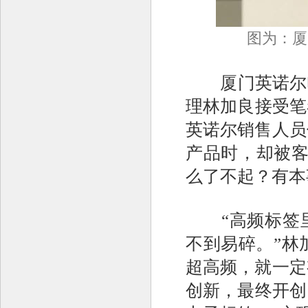
图为：厦
厦门英诺尔电
理林加良接受笔
英诺尔销售人员
产品时，却被客
么了不起？有本
“高频标签里
不到易碎。”林
超高频，就一定
创新，最终开创了