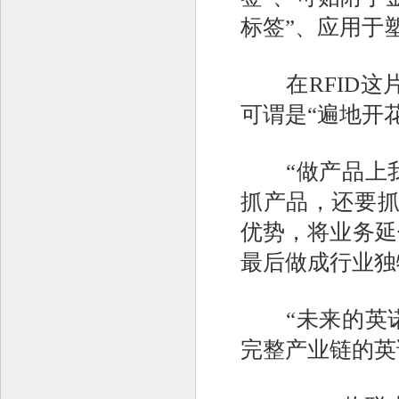
标签”、应用于塑
在RFID这片
可谓是“遍地开
“做产品上我
抓产品，还要抓
优势，将业务延
最后做成行业独
“未来的英诺
完整产业链的英