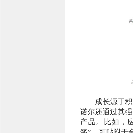
成长源于积累
诺尔还通过其强
产品。比如，
签”、可贴附于