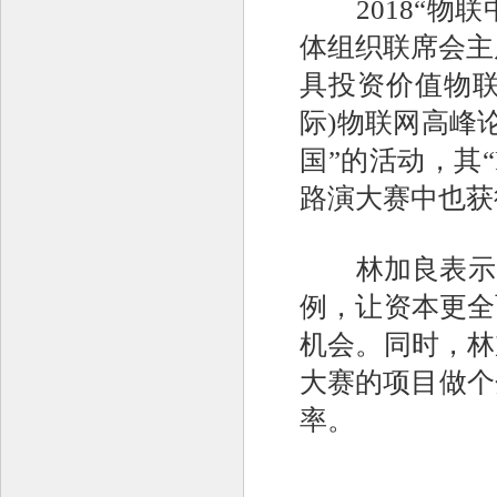
2018“物联
体组织联席会主
具投资价值物联
际)物联网高峰
国”的活动，其“
路演大赛中也获
林加良表示，“
例，让资本更全
机会。同时，林
大赛的项目做个
率。