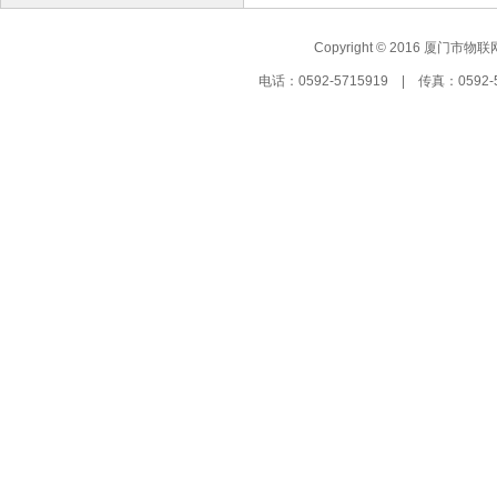
Copyright © 2016 厦门市物联
电话：0592-5715919 | 传真：05