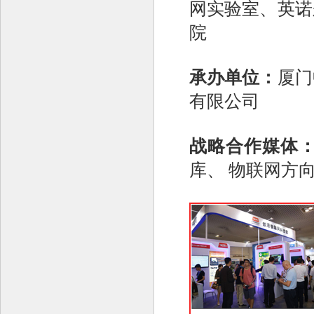
网实验室、英诺
院
承办单位：
厦门
有限公司
战略合作媒体
库、 物联网方