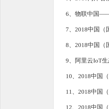
6、物联中国—
7、2018中国
8、2018中
9、阿里云IoT
10、2018中
11、2018中
12、2018