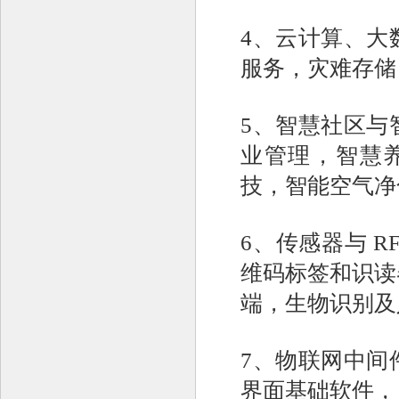
4、云计算、大
服务，灾难存储
5、智慧社区与
业管理，智慧
技，智能空气净
6、传感器与 
维码标签和识读器
端，生物识别及
7、物联网中间
界面基础软件，