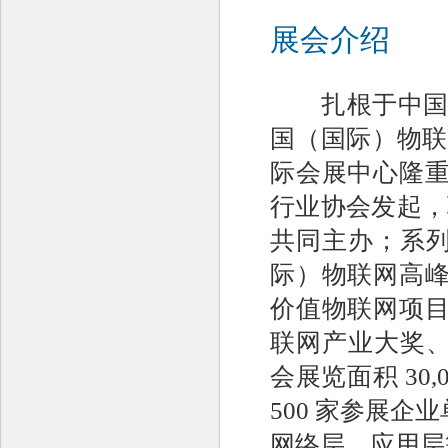
展会介绍
扎根于中国市场、
国（国际）物联网博
际会展中心隆重
行业协会发起，
共同主办；系
际）物联网高峰
价值物联网项目
联网产业大奖
会展览面积 30
500 家参展企
网络层、应用层