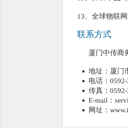
13、全球物联
联系方式
厦门中传商
地址：厦门市
电话：0592-2
传真：0592-2
E-mail：servi
网址：www.iot