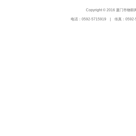
Copyright © 2016 厦门市物联
电话：0592-5715919 | 传真：05