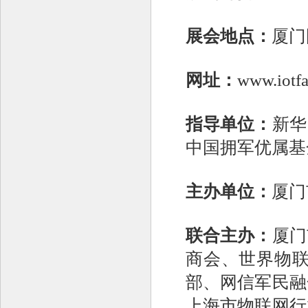
展会地点：
厦门
网址：
www.iotfa
指导单位：
新华
中国拥军优属基
主办单位：
厦门
联合主办：
厦门
商会、世界物联
部、网信军民融
上海市物联网行