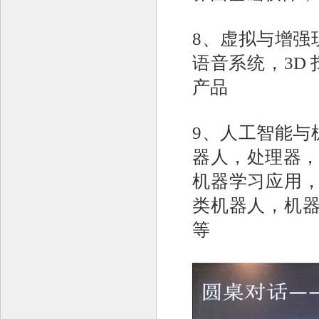
8、虚拟与增强
语音系统，3D
产品
9、人工智能与
器人，处理器，
机器学习应用，
类机器人，机器
等