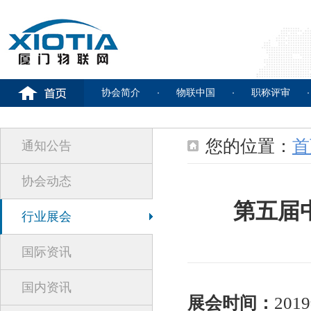
协会简介
物联中国
职称评审
您的位置：
首
通知公告
协会动态
第五届中
行业展会
国际资讯
国内资讯
展会时间：
201