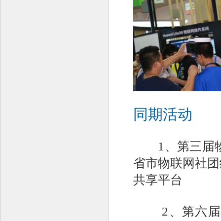
同期活动
1、第三届物联
省市物联网社团
共享平台
2、第六届中