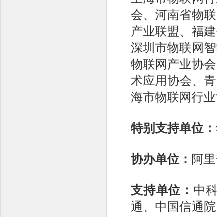
会、河南省物联
产业联盟、福建
深圳市物联网智
物联网产业协会
术应用协会、青
海市物联网行业
特别支持单位：
协办单位：
阿里
支持单位：
中
通、中国信通院