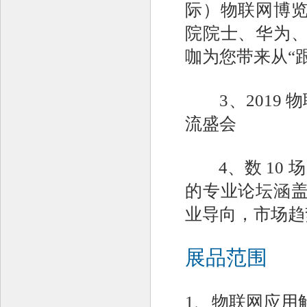
际）物联网博览
院院士、华为、
咖为您带来从“跟
3、2019 
流盛会
4、数 10 
的专业论坛涵盖
业导向，市场趋
展品范围
1、物联网应用