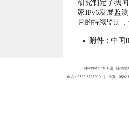
研究制定了我国
家IPv6发展监
月的持续监测，
附件：
中国I
Copyright © 2016 厦门市物联
电话：0592-5715919 | 传真：05