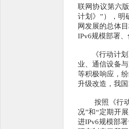
联网协议第六版
计划》”），明
网发展的总体目
IPv6规模部
《行动计划》
业、通信设备与
等积极响应，纷
升级改造，我国
按照《行动计划
况”和“定期开
进IPv6规模