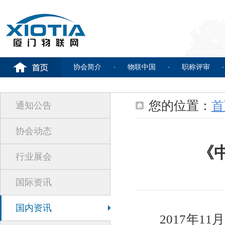
协会简介
物联中国
职称评审
您的位置：
首
通知公告
协会动态
《
行业展会
国际资讯
国内资讯
2017年11