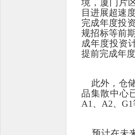
境，厦门片区
目进展超速
完成年度投
规招标等前
成年度投资计
提前完成年
此外，仓储
品集散中心
A1、A2、
预计在未来