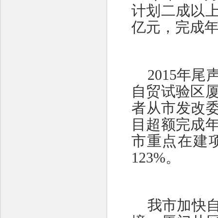
计划二成以上
亿元，完成年
2015年
自贸试验区
者从市发改委
目超额完成年
市重点在建
123%。
我市加快自