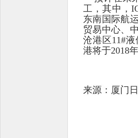
工，其中，I
东南国际航运
贸易中心、
沧港区11#
港将于2018
来源：厦门