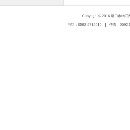
Copyright © 2016 厦门市物联
电话：0592-5715919 | 传真：05