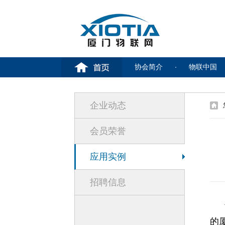
协会简介
物联中国
企业动态
会员荣誉
应用实例
招聘信息
的