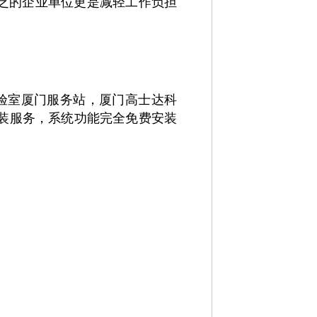
缺乏的企业单位更是减轻工作负担
验室厦门服务站，厦门高士达科
装服务，系统功能完全免费安装