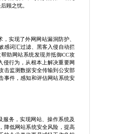
决后顾之忧。
术，实现了外网网站漏洞防护、
敏感词汇过滤、黑客入侵自动拦
效帮助网站系统发现并抵御
CC
攻
入侵行为，从根本上解决重要网
攻击监测数据安全传输到公安部
击事件，感知和评估网站系统安
及服务，实现网站、操作系统及
，降低网站系统安全风险，提高