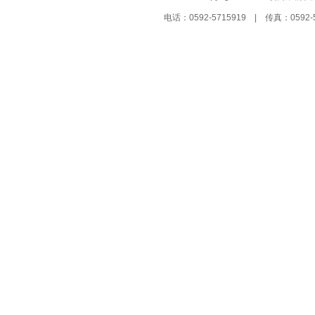
电话：0592-5715919 | 传真：05