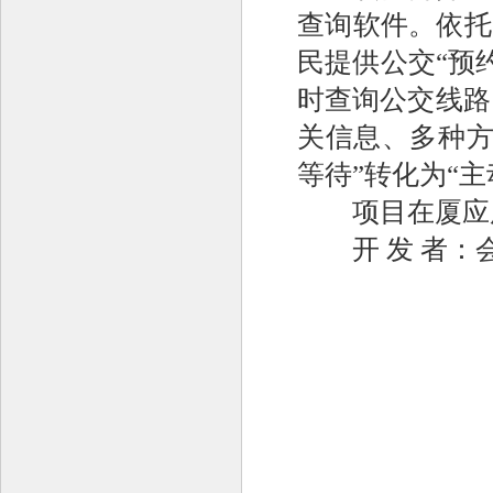
查询软件。依托
民提供公交“预
时查询公交线路
关信息、多种方
等待”转化为“主
项目在厦应
开 发 者：