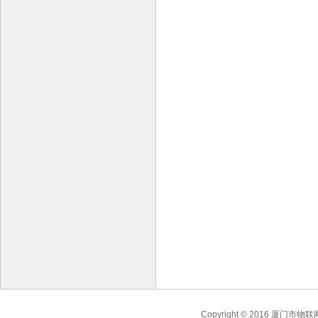
Copyright © 2016 厦门市物联