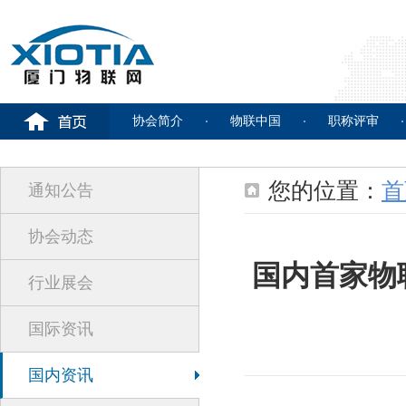
协会简介
物联中国
职称评审
您的位置：
首
通知公告
协会动态
国内首家物
行业展会
国际资讯
国内资讯