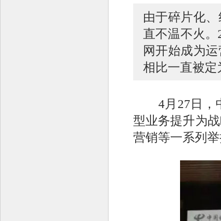
由于碎片化、
直不温不火。
网开始成为运
相比一直被定
4月27日，
型业务提升为战
营销等一系列举措