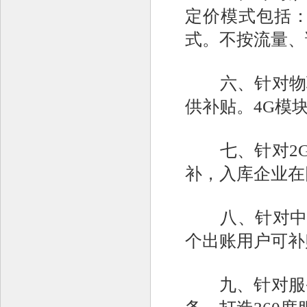
定价模式包括
式。不按流量、
六、针对物联网
供补贴。4G模
七、针对2G/
补，入库企业在网
八、针对中间
个出账用户可补贴
九、针对服务