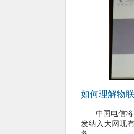
如何理解物
中国电信将把
发纳入大网现
务。