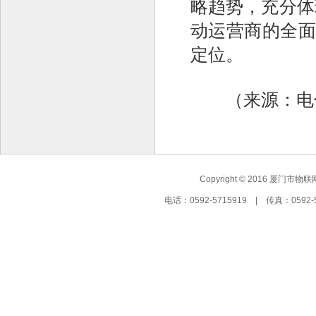
略趋势，充分体
动运营商的全面
定位。
（来源：电信
Copyright © 2016 厦门市物联
电话：0592-5715919 | 传真：05