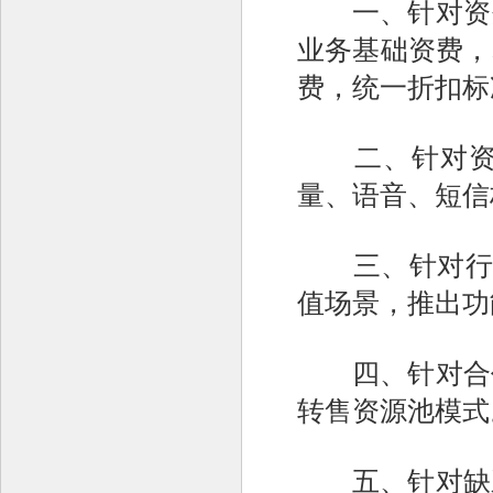
一、针对资费
业务基础资费，
费，统一折扣标
二、针对资费
量、语音、短信
三、针对行业
值场景，推出功
四、针对合作
转售资源池模式
五、针对缺乏