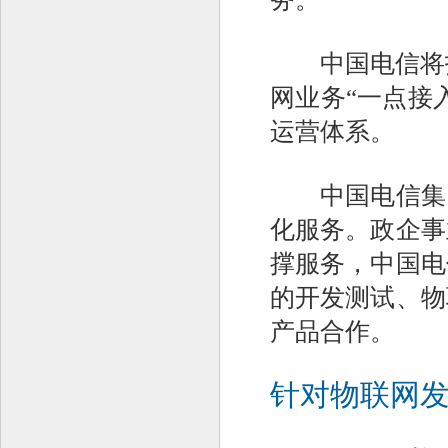
中国电信将打造
网业务“一点接
运营体系。
中国电信集团
化服务。政企事
撑服务，中国电
的开发测试、物
产品合作。
针对物联网