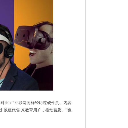
对比：“互联网同样经历过硬件贵、内容
 以租代售 来教育用户，推动普及。”也