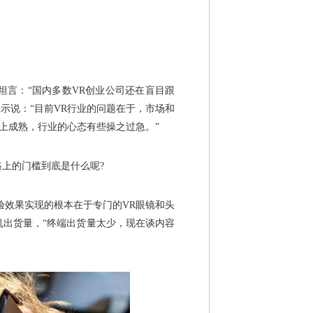
言：“国内多数VR创业公司还在盲目跟
表示说：“目前VR行业的问题在于，市场和
上成熟，行业的心态有些操之过急。”
上的门槛到底是什么呢?
验效果实现的根本在于专门的VR眼镜和头
机出货量，“终端出货量太少，现在谈内容