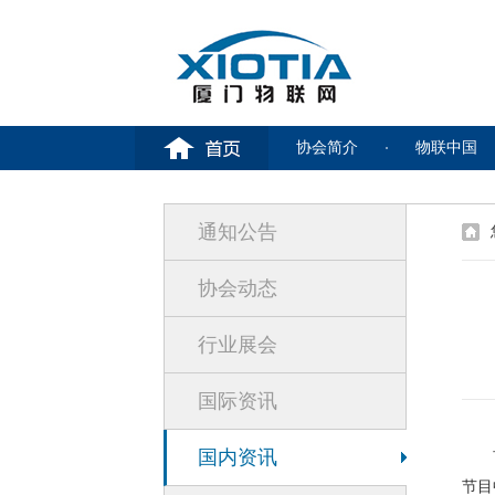
协会简介
物联中国
通知公告
协会动态
行业展会
国际资讯
国内资讯
百度
节目