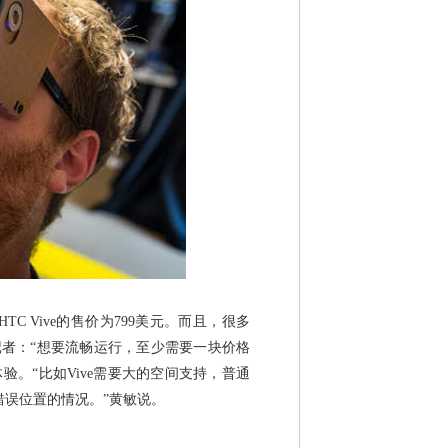
TC Vive的售价为799美元。而且，很多
记者：“想要流畅运行，至少需要一块价格
验。“比如Vive需要大的空间支持，普通
错误位置的情况。”黄敏说。